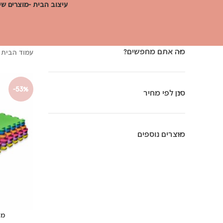
עיצוב הבית -מוצרים שי
מה אתם מחפשים?
עמוד הבית
-53%
סנן לפי מחיר
מוצרים נוספים
מז