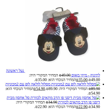
נעל ראשונה
לתינוק - מיקי מאוס
49.00
₪
המחיר המקורי היה:
₪49.00.
35.00
₪
המחיר הנוכחי הוא: ₪35.00.
מסלול לולאה לופ עם 2מכוניות
89.90
₪
המחיר המקורי היה: ₪89.90.
54.90
₪
המחיר הנוכחי הוא:
₪54.90.
סל אחסון מבית
דיסני פו הדב מתאים לכוורת
34.90
₪
המחיר המקורי היה:
₪34.90.
22.90
₪
המחיר הנוכחי הוא: ₪22.90.