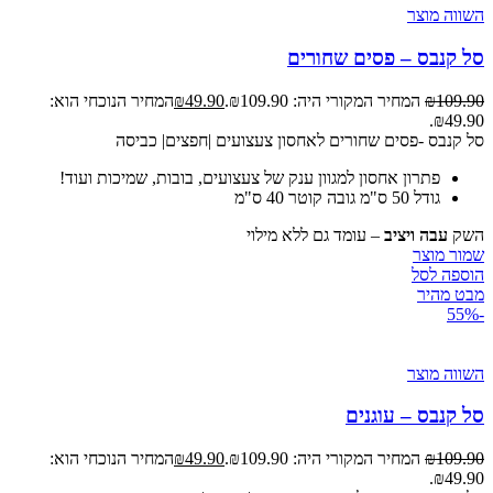
השווה מוצר
סל קנבס – פסים שחורים
109.90
₪
המחיר המקורי היה: ₪109.90.
49.90
₪
המחיר הנוכחי הוא:
₪49.90.
סל קנבס -פסים שחורים לאחסון צעצועים |חפצים| כביסה
פתרון אחסון למגוון ענק של צעצועים, בובות, שמיכות ועוד!
גודל 50 ס"מ גובה קוטר 40 ס"מ
השק
עבה ויציב
– עומד גם ללא מילוי
שמור מוצר
הוספה לסל
מבט מהיר
-55%
השווה מוצר
סל קנבס – עוגנים
109.90
₪
המחיר המקורי היה: ₪109.90.
49.90
₪
המחיר הנוכחי הוא:
₪49.90.