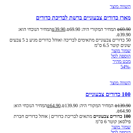
השווה מוצר
מארז כדורים צבעוניים ברשת לבריכת כדורים
69.90
₪
המחיר המקורי היה: ₪69.90.
39.90
₪
המחיר הנוכחי הוא:
₪39.90.
50 כדורים צבעוניים מתאימים לבריכה ואוהל כדורים מגיע ב 5 צבעים
שונים קוטר 6.5 ס"מ
שמור מוצר
הוספה לסל
מבט מהיר
-54%
השווה מוצר
100 כדורים צבעוניים
139.90
₪
המחיר המקורי היה: ₪139.90.
64.90
₪
המחיר הנוכחי הוא:
₪64.90.
100 כדורים צבעוניים
מתאים לבריכת כדורים | אוהל כדורים חברת
פילסאן קוטר 6 ס"מ
שמור מוצר
הוספה לסל