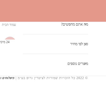
מה אתם מחפשים?
עמוד הבית
24 מי
-75%
סנן לפי מחיר
מוצרים נוספים
משלוחים ו
© 2022 כל הזכויות שמורות לציטרין גרופ בע״מ |