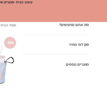
עיצוב הבית -מוצרים שי
מה אתם מחפשים?
עמוד הבית
-43%
סנן לפי מחיר
מוצרים נוספים