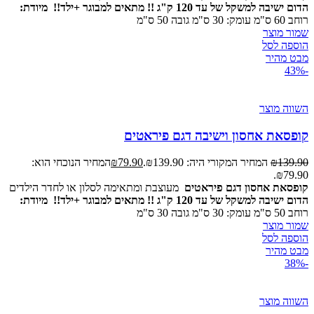
הדום ישיבה למשקל של עד 120 ק"ג !! מתאים למבוגר +ילד!!
מיודת:
רוחב 60 ס"מ עומק: 30 ס"מ גובה 50 ס"מ
שמור מוצר
הוספה לסל
מבט מהיר
-43%
השווה מוצר
קופסאת אחסון וישיבה דגם פיראטים
139.90
₪
המחיר המקורי היה: ₪139.90.
79.90
₪
המחיר הנוכחי הוא:
₪79.90.
קופסאת אחסון דגם פיראטים
מעוצבת ומתאימה לסלון או לחדר הילדים
הדום ישיבה למשקל של עד 120 ק"ג !! מתאים למבוגר +ילד!!
מיודת:
רוחב 50 ס"מ עומק: 30 ס"מ גובה 30 ס"מ
שמור מוצר
הוספה לסל
מבט מהיר
-38%
השווה מוצר