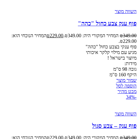
השווה מוצר
פוף ענק צבע כחול "כהה"
349.00
₪
המחיר המקורי היה: ₪349.00.
229.00
₪
המחיר הנוכחי הוא:
₪229.00.
פוף ענקי בצבע כחול "כהה"
מגיע עם מילוי קלקר איכותי
מיוצר
בישראל !
מידות:
גובה 98 ס"מ
היקף 160 ס"מ
שמור מוצר
הוספה לסל
מבט מהיר
-34%
השווה מוצר
פוף ענק – צבע סגול
349.00
₪
המחיר המקורי היה: ₪349.00.
229.00
₪
המחיר הנוכחי הוא: