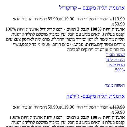
ארגונית תליה מקנבס – קרוקודיל
119.90
₪
המחיר המקורי היה: ₪119.90.
59.90
₪
המחיר הנוכחי הוא:
₪59.90.
ארגונית חיות 100% קנבס 3 תאים - דגם קרוקודיל
ארגונית חיות 100%
קנבס בעלת 3 תאים מגיע עם חבל ועץ במבוק מושלם לתליהארגונית
תלייה מתאימה לארגון וסידור מוצרי החתלה, מתאימה לאחסון צעצועים
ציורים ומשחקים.
מידות:
גובה:62 ס”מ רוחב: 29 ס”מ בד קנבס,עשוי
מחומרים אורגניים וירוקים לסביבה
שמור מוצר
הוספה לסל
מבט מהיר
-50%
השווה מוצר
ארגונית תליה מקנבס- ג'ירפה
119.90
₪
המחיר המקורי היה: ₪119.90.
59.90
₪
המחיר הנוכחי הוא:
₪59.90.
ארגונית חיות 100% קנבס 3 תאים - דגם ג'ירפה
ארגונית חיות 100%
קנבס בעלת 3 תאים מגיע עם חבל ועץ במבוק מושלם לתליהארגונית