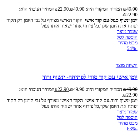
49.90
₪
המחיר המקורי היה: ₪49.90.
22.90
₪
המחיר הנוכחי הוא:
₪22.90.
יומן ינשוף סגול-עם קוד אישי
הקוד האישי מצורף על גבי היומן רק הקוד
יפתח את היומן שלך,כל צירוף אחר ישאיר אותו נעול
שמור מוצר
הוספה לסל
מבט מהיר
-54%
השווה מוצר
יומן אישי עם קוד סודי לפתיחה- ינשוף ורוד
49.90
₪
המחיר המקורי היה: ₪49.90.
22.90
₪
המחיר הנוכחי הוא:
₪22.90.
יומן ינשוף ורוד-עם קוד אישי
הקוד האישי מצורף על גבי היומן רק הקוד
יפתח את היומן שלך,כל צירוף אחר ישאיר אותו נעול
שמור מוצר
הוספה לסל
מבט מהיר
-63%