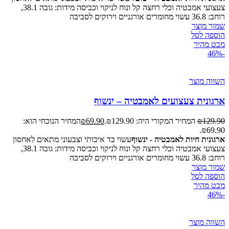
צעצועי אמבטיה וכלי רחצה קל ונוח לניקוי וכביסה מידות: גובה 38.1,
רוחב: 36.8 עשוי מחומרים אורגניים וירוקים לסביבה
שמור מוצר
הוספה לסל
מבט מהיר
-46%
השווה מוצר
ארגונית צעצועים לאמבטיה – ינשוף
129.90
₪
המחיר המקורי היה: ₪129.90.
69.90
₪
המחיר הנוכחי הוא:
₪69.90.
ארגונית חיות לאמבטיה - ינשוף
עשוי בד איכותי וצבעוני מתאים לאחסון
צעצועי אמבטיה וכלי רחצה קל ונוח לניקוי וכביסה מידות: גובה 38.1,
רוחב: 36.8 עשוי מחומרים אורגניים וירוקים לסביבה
שמור מוצר
הוספה לסל
מבט מהיר
-46%
השווה מוצר