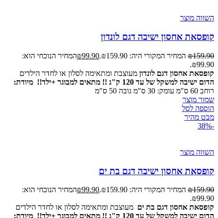
השווה מוצר
קופסאת אחסון ישיבה דגם לונדון
159.90
₪
המחיר המקורי היה: ₪159.90.
99.90
₪
המחיר הנוכחי הוא:
₪99.90.
קופסאת אחסון דגם לונדון
מעוצבת ומתאימה לסלון או לחדר הילדים
הדום ישיבה למשקל של עד 120 ק"ג !! מתאים למבוגר +ילד!!
מיודת:
רוחב 60 ס"מ עומק: 30 ס"מ גובה 50 ס"מ
שמור מוצר
הוספה לסל
מבט מהיר
-38%
השווה מוצר
קופסאת אחסון ישיבה דגם בת ים
159.90
₪
המחיר המקורי היה: ₪159.90.
99.90
₪
המחיר הנוכחי הוא:
₪99.90.
קופסאת אחסון דגם בת ים
מעוצבת ומתאימה לסלון או לחדר הילדים
הדום ישיבה למשקל של עד 120 ק"ג !! מתאים למבוגר +ילד!!
מיודת: