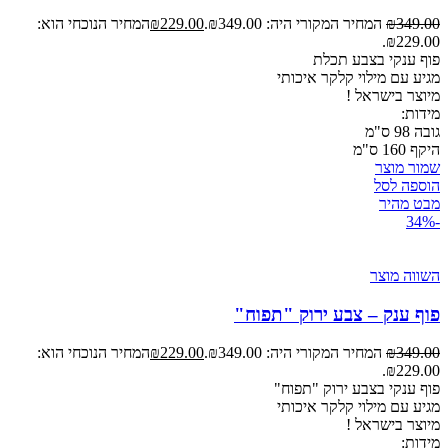
349.00
₪
המחיר המקורי היה: ₪349.00.
229.00
₪
המחיר הנוכחי הוא:
₪229.00.
פוף ענקי בצבע תכלת
מגיע עם מילוי קלקר איכותי
מיוצר
בישראל !
מידות:
גובה 98 ס"מ
היקף 160 ס"מ
שמור מוצר
הוספה לסל
מבט מהיר
-34%
השווה מוצר
פוף ענק – צבע ירוק "תפוח"
349.00
₪
המחיר המקורי היה: ₪349.00.
229.00
₪
המחיר הנוכחי הוא:
₪229.00.
פוף ענקי בצבע ירוק "תפוח"
מגיע עם מילוי קלקר איכותי
מיוצר
בישראל !
מידות: