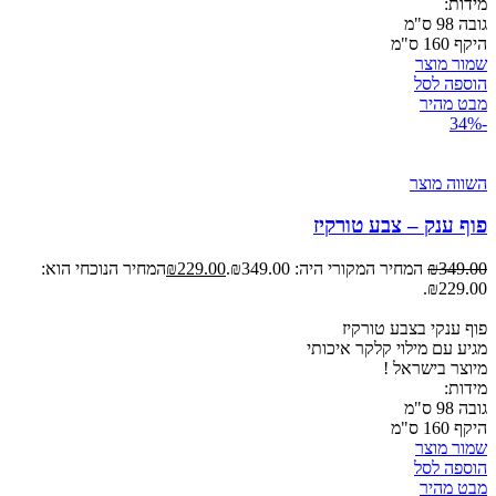
מידות:
גובה 98 ס"מ
היקף 160 ס"מ
שמור מוצר
הוספה לסל
מבט מהיר
-34%
השווה מוצר
פוף ענק – צבע טורקיז
349.00
₪
המחיר המקורי היה: ₪349.00.
229.00
₪
המחיר הנוכחי הוא:
₪229.00.
פוף ענקי בצבע טורקיז
מגיע עם מילוי קלקר איכותי
מיוצר
בישראל !
מידות:
גובה 98 ס"מ
היקף 160 ס"מ
שמור מוצר
הוספה לסל
מבט מהיר