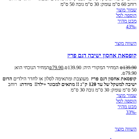
רוחב 60 ס"מ עומק: 30 ס"מ גובה 50 ס"מ
שמור מוצר
הוספה לסל
מבט מהיר
-43%
השווה מוצר
קופסאת אחסון ישיבה דגם פריז
139.90
₪
המחיר המקורי היה: ₪139.90.
79.90
₪
המחיר הנוכחי הוא:
₪79.90.
קופסאת אחסון דגם פריז
מעוצבת ומתאימה לסלון או לחדר הילדים
הדום
ישיבה למשקל של עד 120 ק"ג !! מתאים למבוגר +ילד!!
מיודת:
רוחב
50 ס"מ עומק: 30 ס"מ גובה 30 ס"מ
שמור מוצר
הוספה לסל
מבט מהיר
-33%
השווה מוצר