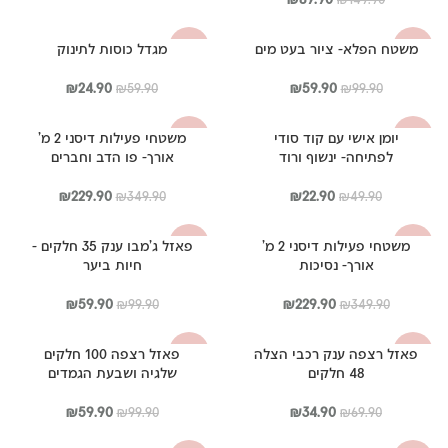
המקורי
הנוכחי
היה:
הוא:
היה:
הוא:
₪59.90.
₪39.90.
משטח הפלא- ציור בעט מים
מגדל כוסות לתינוק
-58%
-40%
₪89.90.
₪149.90.
המחיר
המחיר
המחיר
המחיר
₪
24.90
₪
59.90
₪
59.90
₪
99.90
המקורי
הנוכחי
המקורי
הנוכחי
היה:
הוא:
היה:
הוא:
יומן אישי עם קוד סודי
משטחי פעילות דיסני 2 מ'
-34%
-54%
₪24.90.
₪59.90.
₪59.90.
₪99.90.
לפתיחה- ינשוף ורוד
אורך- פו הדב וחברים
המחיר
המחיר
המחיר
המחיר
₪
229.90
₪
22.90
₪
349.90
₪
49.90
המקורי
הנוכחי
המקורי
הנוכחי
היה:
הוא:
היה:
הוא:
משטחי פעילות דיסני 2 מ'
פאזל ג'מבו ענק 35 חלקים -
-40%
-34%
₪229.90.
₪349.90.
₪22.90.
₪49.90.
אורך- נסיכות
חיות ביער
המחיר
המחיר
המחיר
המחיר
₪
59.90
₪
229.90
₪
99.90
₪
349.90
המקורי
הנוכחי
המקורי
הנוכחי
היה:
הוא:
היה:
הוא:
פאזל רצפה ענק רכבי הצלה
פאזל רצפה 100 חלקים
-40%
-50%
₪59.90.
₪99.90.
₪229.90.
₪349.90.
48 חלקים
שלגיה ושבעת הגמדים
המחיר
המחיר
המחיר
המחיר
₪
59.90
₪
34.90
₪
99.90
₪
69.90
המקורי
הנוכחי
המקורי
הנוכחי